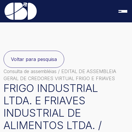
Voltar para pesquisa
Consulta de assembléias
/ EDITAL DE ASSEMBLEIA
GERAL DE CREDORES VIRTUAL FRIGO E FRIAVES
FRIGO INDUSTRIAL
LTDA. E FRIAVES
INDUSTRIAL DE
ALIMENTOS LTDA. /