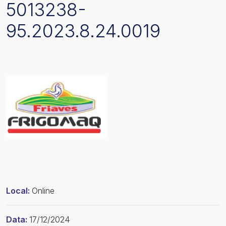
5013238-
95.2023.8.24.0019
Local:
Online
Data:
17/12/2024