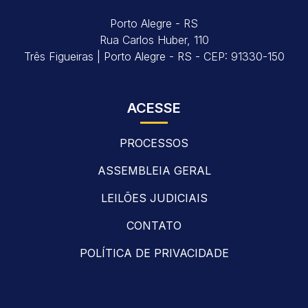
Porto Alegre - RS
Rua Carlos Huber, 110
Três Figueiras | Porto Alegre - RS - CEP: 91330-150
ACESSE
PROCESSOS
ASSEMBLEIA GERAL
LEILÕES JUDICIAIS
CONTATO
POLÍTICA DE PRIVACIDADE