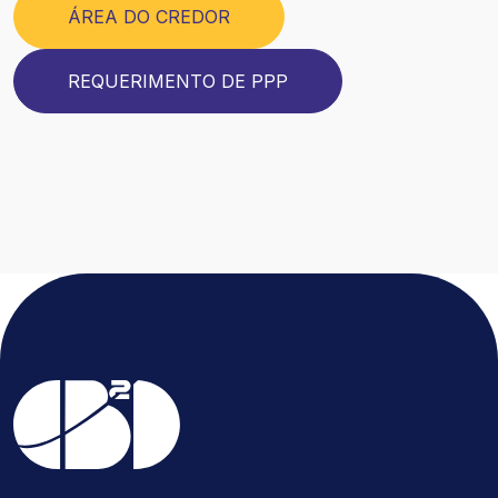
ÁREA DO CREDOR
REQUERIMENTO DE PPP