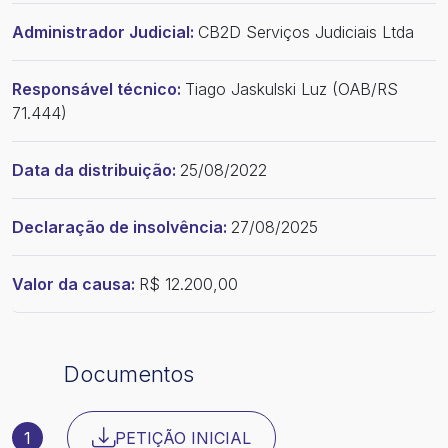
Administrador Judicial:
CB2D Serviços Judiciais Ltda
Responsável técnico:
Tiago Jaskulski Luz (OAB/RS
71.444)
Data da distribuição:
25/08/2022
Declaração de insolvência:
27/08/2025
Valor da causa:
R$ 12.200,00
Documentos
1
PETIÇÃO INICIAL