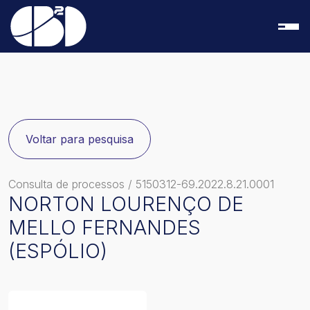
Voltar para pesquisa
Consulta de processos
/ 5150312-69.2022.8.21.0001
NORTON LOURENÇO DE
MELLO FERNANDES
(ESPÓLIO)