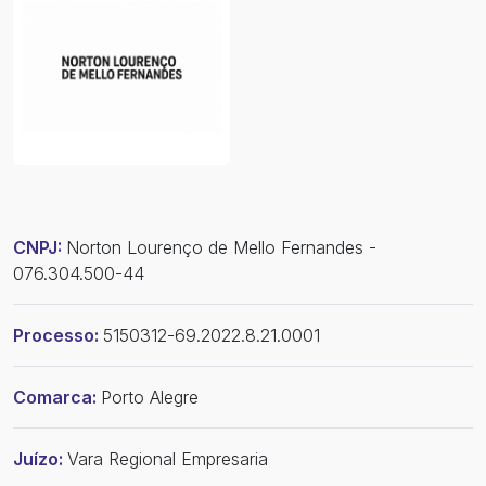
CNPJ:
Norton Lourenço de Mello Fernandes -
076.304.500-44
Processo:
5150312-69.2022.8.21.0001
Comarca:
Porto Alegre
Juízo:
Vara Regional Empresaria