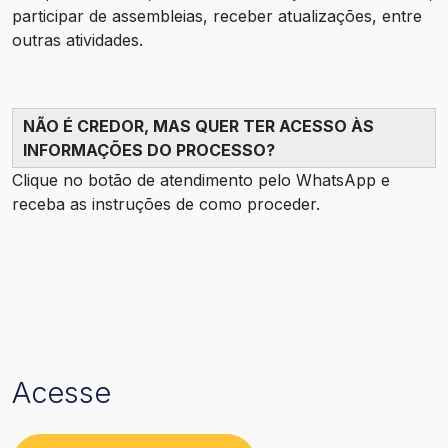
participar de assembleias, receber atualizações, entre
outras atividades.
NÃO É CREDOR, MAS QUER TER ACESSO ÀS
INFORMAÇÕES DO PROCESSO?
Clique no botão de atendimento pelo WhatsApp e
receba as instruções de como proceder.
Acesse