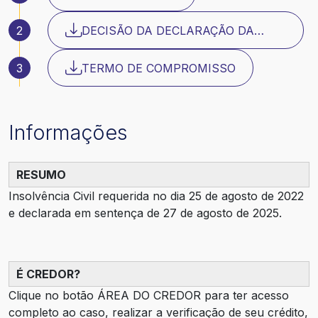
2
DECISÃO DA DECLARAÇÃO DA
INSOLVÊNCIA
3
TERMO DE COMPROMISSO
Informações
RESUMO
Insolvência Civil requerida no dia 25 de agosto de 2022
e declarada em sentença de 27 de agosto de 2025.
É CREDOR?
Clique no botão ÁREA DO CREDOR para ter acesso
completo ao caso, realizar a verificação de seu crédito,