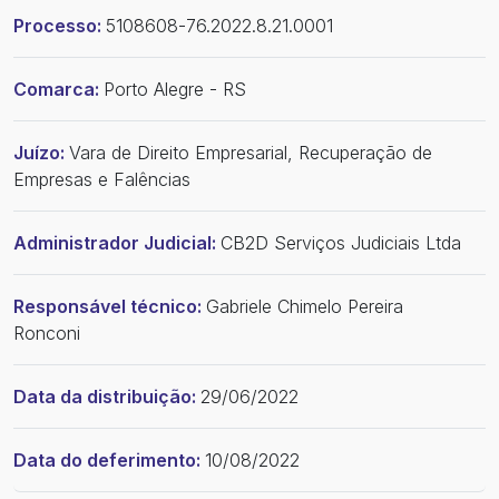
Processo:
5108608-76.2022.8.21.0001
Comarca:
Porto Alegre - RS
Juízo:
Vara de Direito Empresarial, Recuperação de
Empresas e Falências
Administrador Judicial:
CB2D Serviços Judiciais Ltda
Responsável técnico:
Gabriele Chimelo Pereira
Ronconi
Data da distribuição:
29/06/2022
Data do deferimento:
10/08/2022