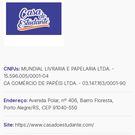
CNPJs:
MUNDIAL LIVRARIA E PAPELARIA LTDA. -
15.596.005/0001-04
CA COMÉRCIO DE PAPÉIS LTDA. - 03.147.163/0001-90
Endereço:
Avenida Polar, nº 406, Bairro Floresta,
Porto Alegre/RS, CEP 91040-550
Site:
https://www.casadoestudante.com/