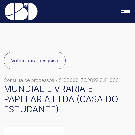
Voltar para pesquisa
Consulta de processos
/ 5108608-76.2022.8.21.0001
MUNDIAL LIVRARIA E
PAPELARIA LTDA (CASA DO
ESTUDANTE)