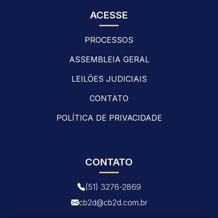
ACESSE
PROCESSOS
ASSEMBLEIA GERAL
LEILÕES JUDICIAIS
CONTATO
POLÍTICA DE PRIVACIDADE
CONTATO
(51) 3276-2869
cb2d@cb2d.com.br