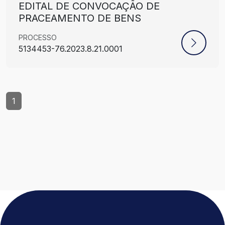
EDITAL DE CONVOCAÇÃO DE
PRACEAMENTO DE BENS
PROCESSO
5134453-76.2023.8.21.0001
1