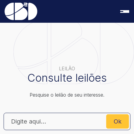
LEILÃO
Consulte leilões
Pesquise o leilão de seu interesse.
Ok