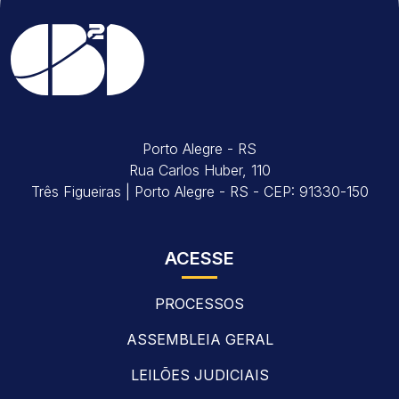
Porto Alegre - RS
Rua Carlos Huber, 110
Três Figueiras | Porto Alegre - RS - CEP: 91330-150
ACESSE
PROCESSOS
ASSEMBLEIA GERAL
LEILÕES JUDICIAIS