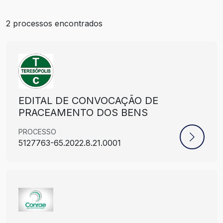
2
processos encontrados
EDITAL DE CONVOCAÇÃO DE
PRACEAMENTO DOS BENS
PROCESSO
5127763-65.2022.8.21.0001